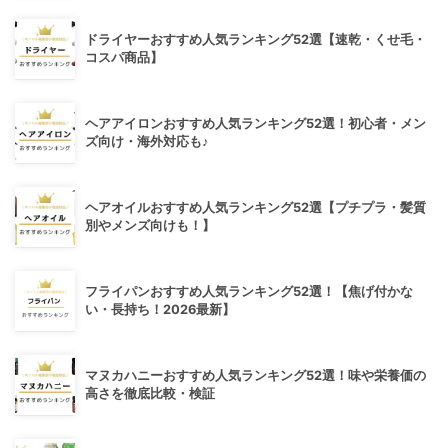
ドライヤーおすすめ人気ランキング52選【速乾・くせ毛・
コスパ商品】
ヘアアイロンおすすめ人気ランキング52選！初心者・メン
ズ向け・海外対応も♪
ヘアオイルおすすめ人気ランキング52選【プチプラ・髪質
別やメンズ向けも！】
フライパンおすすめ人気ランキング52選！【焦げ付かな
い・長持ち！2026最新】
マヌカハニーおすすめ人気ランキング52選！味や栄養価の
高さを徹底比較・検証