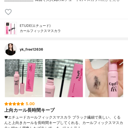
ETUDE(エチュード)
カールフィックスマスカラ
yk_free12636
5.00
上向カール長時間キープ
❤︎エチュードカールフィックスマスカラ ブラック繊細で美しい、くる
んと上向きカールを長時間キープしてくれる、カールフィックスマスカ