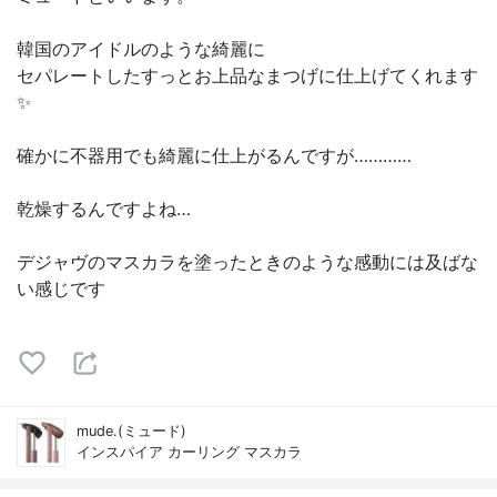
韓国のアイドルのような綺麗に
セパレートしたすっとお上品なまつげに仕上げてくれます
✨
確かに不器用でも綺麗に仕上がるんですが…………
乾燥するんですよね…
デジャヴのマスカラを塗ったときのような感動には及ばな
い感じです
mude.(ミュード)
インスパイア カーリング マスカラ