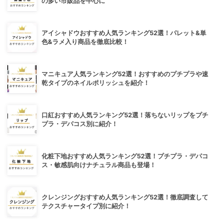
の多い市販品を中心に
アイシャドウおすすめ人気ランキング52選！パレット&単
色&ラメ入り商品を徹底比較！
マニキュア人気ランキング52選！おすすめのプチプラや速
乾タイプのネイルポリッシュを紹介！
口紅おすすめ人気ランキング52選！落ちないリップをプチ
プラ・デパコス別に紹介！
化粧下地おすすめ人気ランキング52選！プチプラ・デパコ
ス・敏感肌向けナチュラル商品も登場！
クレンジングおすすめ人気ランキング52選！徹底調査して
テクスチャータイプ別に紹介！