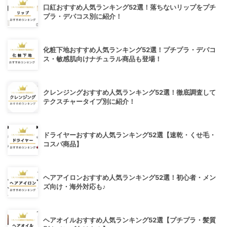
口紅おすすめ人気ランキング52選！落ちないリップをプチ
プラ・デパコス別に紹介！
化粧下地おすすめ人気ランキング52選！プチプラ・デパコ
ス・敏感肌向けナチュラル商品も登場！
クレンジングおすすめ人気ランキング52選！徹底調査して
テクスチャータイプ別に紹介！
ドライヤーおすすめ人気ランキング52選【速乾・くせ毛・
コスパ商品】
ヘアアイロンおすすめ人気ランキング52選！初心者・メン
ズ向け・海外対応も♪
ヘアオイルおすすめ人気ランキング52選【プチプラ・髪質