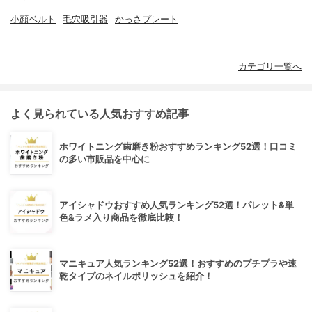
小顔ベルト
毛穴吸引器
かっさプレート
カテゴリ一覧へ
よく見られている人気おすすめ記事
ホワイトニング歯磨き粉おすすめランキング52選！口コミ
の多い市販品を中心に
アイシャドウおすすめ人気ランキング52選！パレット&単
色&ラメ入り商品を徹底比較！
マニキュア人気ランキング52選！おすすめのプチプラや速
乾タイプのネイルポリッシュを紹介！