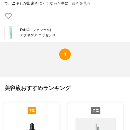
で、ニキビが出来きにくくなった事に…
続きを見る
FANCL(ファンケル)
アクネケア エッセンス
1
美容液おすすめランキング
1位
2位