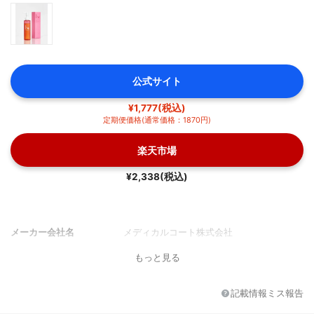
公式サイト
¥1,777(税込)
定期便価格(通常価格：1870円)
楽天市場
¥2,338(税込)
メーカー会社名
メディカルコート株式会社
もっと見る
記載情報ミス報告