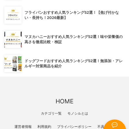
フライパンおすすめ人気ランキング52選！【焦げ付かな
い・長持ち！2026最新】
マヌカハニーおすすめ人気ランキング52選！味や栄養価の
高さを徹底比較・検証
ドッグフードおすすめ人気ランキング52選！無添加・アレ
ルギー対策商品を紹介
HOME
カテゴリ一覧
モノシルとは
運営者情報
利用規約
プライバシーポリシー
不具合報告