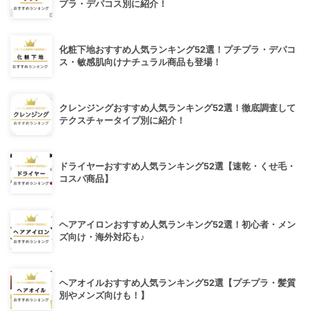
プラ・デパコス別に紹介！
化粧下地おすすめ人気ランキング52選！プチプラ・デパコ
ス・敏感肌向けナチュラル商品も登場！
クレンジングおすすめ人気ランキング52選！徹底調査して
テクスチャータイプ別に紹介！
ドライヤーおすすめ人気ランキング52選【速乾・くせ毛・
コスパ商品】
ヘアアイロンおすすめ人気ランキング52選！初心者・メン
ズ向け・海外対応も♪
ヘアオイルおすすめ人気ランキング52選【プチプラ・髪質
別やメンズ向けも！】