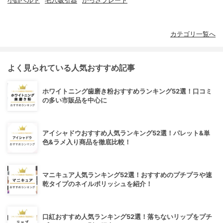
小顔ベルト
毛穴吸引器
かっさプレート
カテゴリ一覧へ
よく見られている人気おすすめ記事
ホワイトニング歯磨き粉おすすめランキング52選！口コミ
の多い市販品を中心に
アイシャドウおすすめ人気ランキング52選！パレット&単
色&ラメ入り商品を徹底比較！
マニキュア人気ランキング52選！おすすめのプチプラや速
乾タイプのネイルポリッシュを紹介！
口紅おすすめ人気ランキング52選！落ちないリップをプチ