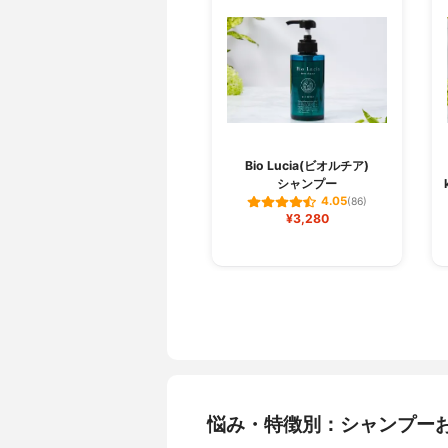
Bio Lucia(ビオルチア)
シャンプー
4.05
(86)
¥3,280
悩み・特徴別：シャンプー