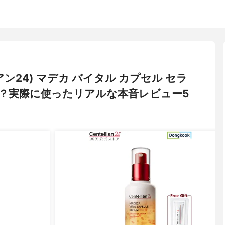
テリアン24) マデカ バイタル カプセル セラ
？実際に使ったリアルな本音レビュー5