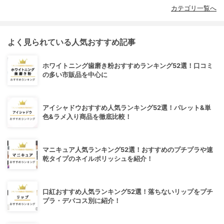
カテゴリ一覧へ
よく見られている人気おすすめ記事
ホワイトニング歯磨き粉おすすめランキング52選！口コミ
の多い市販品を中心に
アイシャドウおすすめ人気ランキング52選！パレット&単
色&ラメ入り商品を徹底比較！
マニキュア人気ランキング52選！おすすめのプチプラや速
乾タイプのネイルポリッシュを紹介！
口紅おすすめ人気ランキング52選！落ちないリップをプチ
プラ・デパコス別に紹介！