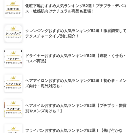
化粧下地おすすめ人気ランキング52選！プチプラ・デパコ
ス・敏感肌向けナチュラル商品も登場！
クレンジングおすすめ人気ランキング52選！徹底調査して
テクスチャータイプ別に紹介！
ドライヤーおすすめ人気ランキング52選【速乾・くせ毛・
コスパ商品】
ヘアアイロンおすすめ人気ランキング52選！初心者・メン
ズ向け・海外対応も♪
ヘアオイルおすすめ人気ランキング52選【プチプラ・髪質
別やメンズ向けも！】
フライパンおすすめ人気ランキング52選！【焦げ付かな