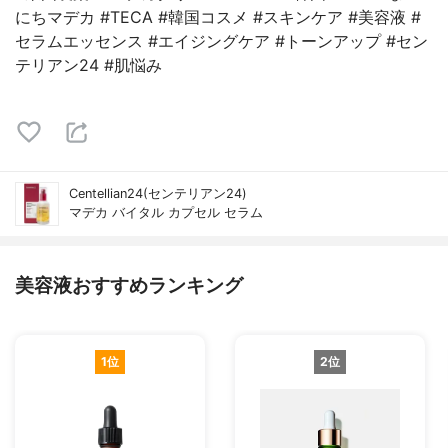
にちマデカ #TECA #韓国コスメ #スキンケア #美容液 #
セラムエッセンス #エイジングケア #トーンアップ #セン
テリアン24 #肌悩み
Centellian24(センテリアン24)
マデカ バイタル カプセル セラム
美容液おすすめランキング
1位
2位