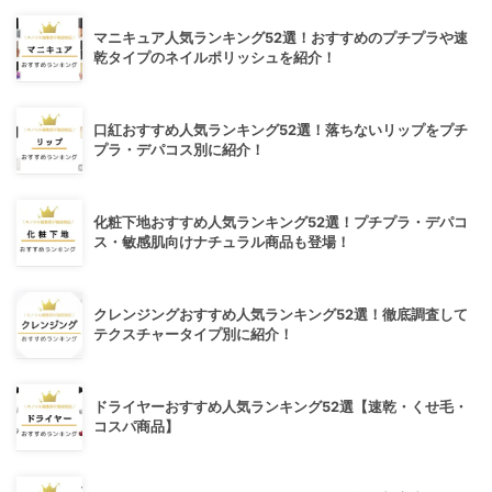
マニキュア人気ランキング52選！おすすめのプチプラや速
乾タイプのネイルポリッシュを紹介！
口紅おすすめ人気ランキング52選！落ちないリップをプチ
プラ・デパコス別に紹介！
化粧下地おすすめ人気ランキング52選！プチプラ・デパコ
ス・敏感肌向けナチュラル商品も登場！
クレンジングおすすめ人気ランキング52選！徹底調査して
テクスチャータイプ別に紹介！
ドライヤーおすすめ人気ランキング52選【速乾・くせ毛・
コスパ商品】