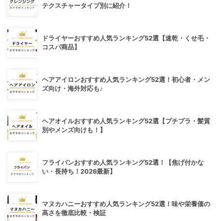
テクスチャータイプ別に紹介！
ドライヤーおすすめ人気ランキング52選【速乾・くせ毛・
コスパ商品】
ヘアアイロンおすすめ人気ランキング52選！初心者・メン
ズ向け・海外対応も♪
ヘアオイルおすすめ人気ランキング52選【プチプラ・髪質
別やメンズ向けも！】
フライパンおすすめ人気ランキング52選！【焦げ付かな
い・長持ち！2026最新】
マヌカハニーおすすめ人気ランキング52選！味や栄養価の
高さを徹底比較・検証