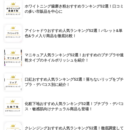
ホワイトニング歯磨き粉おすすめランキング52選！口コミ
の多い市販品を中心に
アイシャドウおすすめ人気ランキング52選！パレット&単
色&ラメ入り商品を徹底比較！
マニキュア人気ランキング52選！おすすめのプチプラや速
乾タイプのネイルポリッシュを紹介！
口紅おすすめ人気ランキング52選！落ちないリップをプチ
プラ・デパコス別に紹介！
化粧下地おすすめ人気ランキング52選！プチプラ・デパコ
ス・敏感肌向けナチュラル商品も登場！
クレンジングおすすめ人気ランキング52選！徹底調査して