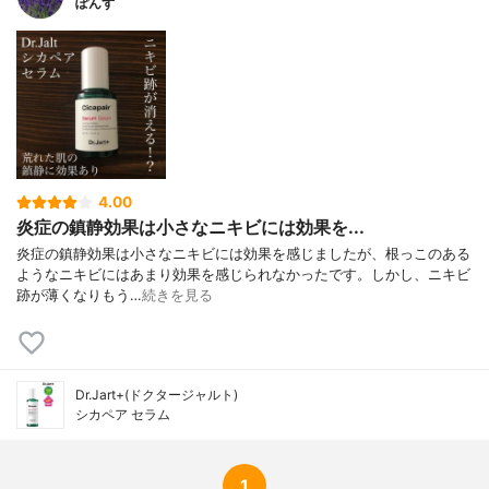
ぽんず
4.00
炎症の鎮静効果は小さなニキビには効果を...
炎症の鎮静効果は小さなニキビには効果を感じましたが、根っこのある
ようなニキビにはあまり効果を感じられなかったです。しかし、ニキビ
跡が薄くなりもう…
続きを見る
Dr.Jart+(ドクタージャルト)
シカペア セラム
1