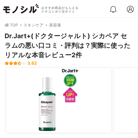
おすすめ商品がもらえる
クチコミポイ活サイト
TOP
スキンケア
美容液
Dr.Jart+(ドクタージャルト) シカペア セ
ラムの悪い口コミ・評判は？実際に使った
リアルな本音レビュー2件
3.62