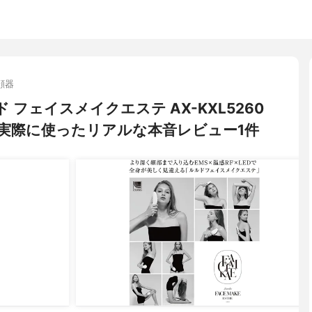
顔器
ド フェイスメイクエステ AX-KXL5260
実際に使ったリアルな本音レビュー1件