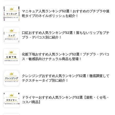
マニキュア人気ランキング52選！おすすめのプチプラや速
乾タイプのネイルポリッシュを紹介！
口紅おすすめ人気ランキング52選！落ちないリップをプチ
プラ・デパコス別に紹介！
化粧下地おすすめ人気ランキング52選！プチプラ・デパコ
ス・敏感肌向けナチュラル商品も登場！
クレンジングおすすめ人気ランキング52選！徹底調査して
テクスチャータイプ別に紹介！
ドライヤーおすすめ人気ランキング52選【速乾・くせ毛・
コスパ商品】