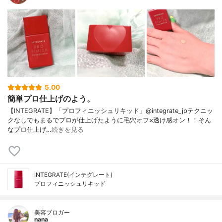
5.00
簡単プロ仕上げのよう。
【INTEGRATE】「プロフィニッシュリキッド」@integrate_jpテクニッ
クなしでもまるでプロが仕上げたように毛穴オフ×透け感オン！！そん
なプロ仕上げ…
続きを見る
INTEGRATE(インテグレート)
プロフィニッシュリキッド
美容ブロガー
nana