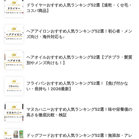
ドライヤーおすすめ人気ランキング52選【速乾・くせ毛・
コスパ商品】
ヘアアイロンおすすめ人気ランキング52選！初心者・メン
ズ向け・海外対応も♪
ヘアオイルおすすめ人気ランキング52選【プチプラ・髪質
別やメンズ向けも！】
フライパンおすすめ人気ランキング52選！【焦げ付かな
い・長持ち！2026最新】
マヌカハニーおすすめ人気ランキング52選！味や栄養価の
高さを徹底比較・検証
ドッグフードおすすめ人気ランキング52選！無添加・アレ