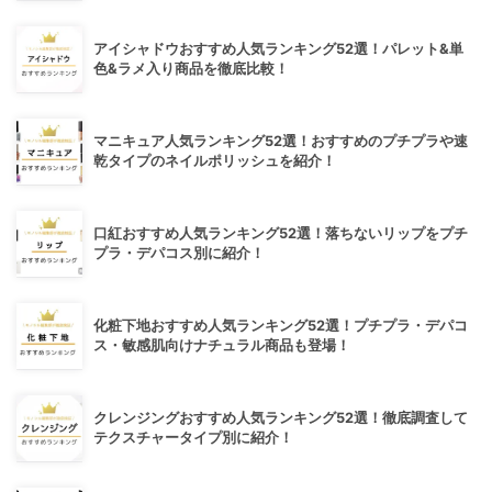
アイシャドウおすすめ人気ランキング52選！パレット&単
色&ラメ入り商品を徹底比較！
マニキュア人気ランキング52選！おすすめのプチプラや速
乾タイプのネイルポリッシュを紹介！
口紅おすすめ人気ランキング52選！落ちないリップをプチ
プラ・デパコス別に紹介！
化粧下地おすすめ人気ランキング52選！プチプラ・デパコ
ス・敏感肌向けナチュラル商品も登場！
クレンジングおすすめ人気ランキング52選！徹底調査して
テクスチャータイプ別に紹介！