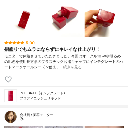
5.00
指塗りでもムラにならずにキレイな仕上がり！
モニターで体験させていただきました。今回はオークル10 やや明るめ
の肌色を使用長方形のプラスチック容器キャップにインテグレートのハ
ートマークオールシーズン使え、…
続きを見る
INTEGRATE(インテグレート)
プロフィニッシュリキッド
会社員 / 美容モニター
みこ