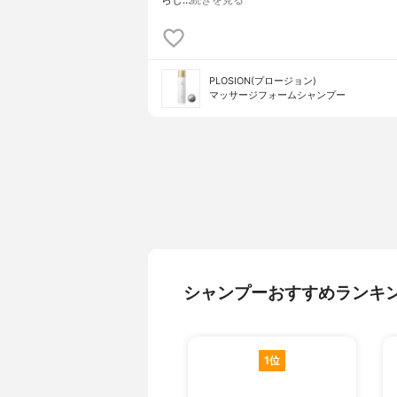
PLOSION(プロージョン)
マッサージフォームシャンプー
シャンプーおすすめランキ
1位