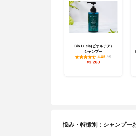
Bio Lucia(ビオルチア)
シャンプー
4.05
(86)
¥3,280
悩み・特徴別：シャンプー