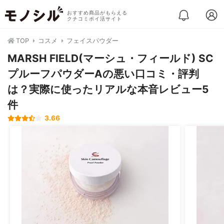
おすすめ商品がもらえる
クチコミポイ活サイト
TOP
コスメ
フェイスパウダー
MARSH FIELD(マーシュ・フィールド) SC
プルーフパウダーAの悪い口コミ・評判
は？実際に使ったリアルな本音レビュー5
件
3.66