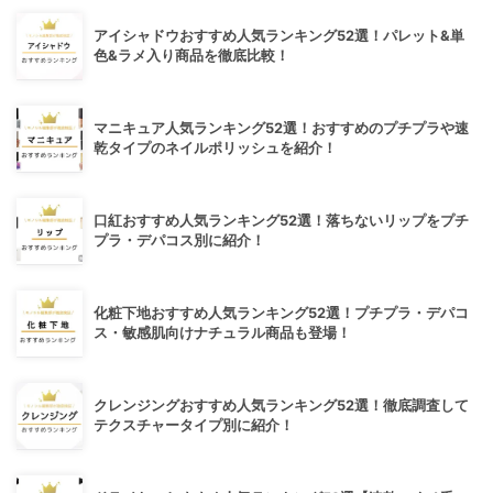
アイシャドウおすすめ人気ランキング52選！パレット&単
色&ラメ入り商品を徹底比較！
マニキュア人気ランキング52選！おすすめのプチプラや速
乾タイプのネイルポリッシュを紹介！
口紅おすすめ人気ランキング52選！落ちないリップをプチ
プラ・デパコス別に紹介！
化粧下地おすすめ人気ランキング52選！プチプラ・デパコ
ス・敏感肌向けナチュラル商品も登場！
クレンジングおすすめ人気ランキング52選！徹底調査して
テクスチャータイプ別に紹介！