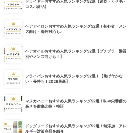
ドライヤーおすすめ人気ランキング52選【速乾・くせ毛・
コスパ商品】
ヘアアイロンおすすめ人気ランキング52選！初心者・メン
ズ向け・海外対応も♪
ヘアオイルおすすめ人気ランキング52選【プチプラ・髪質
別やメンズ向けも！】
フライパンおすすめ人気ランキング52選！【焦げ付かな
い・長持ち！2026最新】
マヌカハニーおすすめ人気ランキング52選！味や栄養価の
高さを徹底比較・検証
ドッグフードおすすめ人気ランキング52選！無添加・アレ
ルギー対策商品を紹介