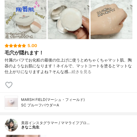
5.00
毛穴が隠れます！
付属のパフでお化粧の最後の仕上げに使うとめちゃくちゃマット肌、陶
器のようなお肌になります！ネイルで、マットコートを塗るとマットな
仕上がりになりますよね？そんな感…
続きを見る
MARSH FIELD(マーシュ・フィールド)
SC プルーフパウダーA
美容インスタグラマー / ママライフブロ…
きなこ先生