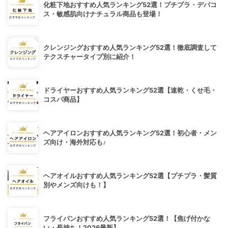
化粧下地おすすめ人気ランキング52選！プチプラ・デパコ
ス・敏感肌向けナチュラル商品も登場！
クレンジングおすすめ人気ランキング52選！徹底調査して
テクスチャータイプ別に紹介！
ドライヤーおすすめ人気ランキング52選【速乾・くせ毛・
コスパ商品】
ヘアアイロンおすすめ人気ランキング52選！初心者・メン
ズ向け・海外対応も♪
ヘアオイルおすすめ人気ランキング52選【プチプラ・髪質
別やメンズ向けも！】
フライパンおすすめ人気ランキング52選！【焦げ付かな
い・長持ち！2026最新】