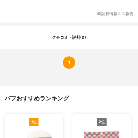
記載情報ミス報告
クチコミ・評判(0)
1
パフおすすめランキング
1位
2位