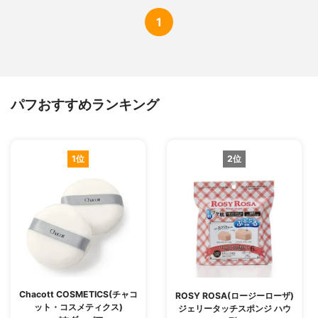
1
パフおすすめランキング
1位
2位
Chacott COSMETICS(チャコ
ROSY ROSA(ロージーローザ)
ット・コスメティクス)
ジェリータッチスポンジ ハウ