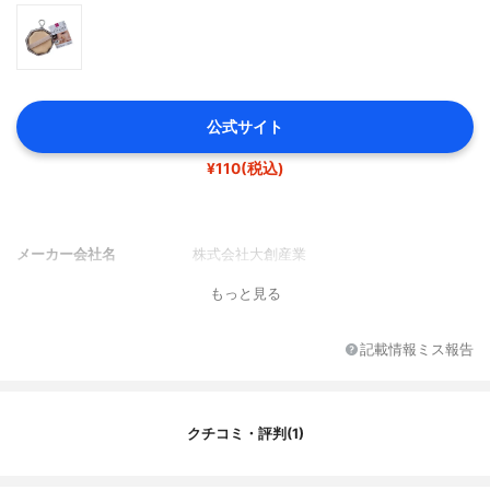
公式サイト
¥110(税込)
メーカー会社名
株式会社大創産業
もっと見る
記載情報ミス報告
クチコミ・評判(1)