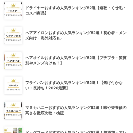
ドライヤーおすすめ人気ランキング52選【速乾・くせ毛・
コスパ商品】
ヘアアイロンおすすめ人気ランキング52選！初心者・メン
ズ向け・海外対応も♪
ヘアオイルおすすめ人気ランキング52選【プチプラ・髪質
別やメンズ向けも！】
フライパンおすすめ人気ランキング52選！【焦げ付かな
い・長持ち！2026最新】
マヌカハニーおすすめ人気ランキング52選！味や栄養価の
高さを徹底比較・検証
ドッグフードおすすめ人気ランキング52選！無添加・アレ