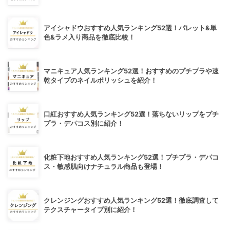
アイシャドウおすすめ人気ランキング52選！パレット&単
色&ラメ入り商品を徹底比較！
マニキュア人気ランキング52選！おすすめのプチプラや速
乾タイプのネイルポリッシュを紹介！
口紅おすすめ人気ランキング52選！落ちないリップをプチ
プラ・デパコス別に紹介！
化粧下地おすすめ人気ランキング52選！プチプラ・デパコ
ス・敏感肌向けナチュラル商品も登場！
クレンジングおすすめ人気ランキング52選！徹底調査して
テクスチャータイプ別に紹介！