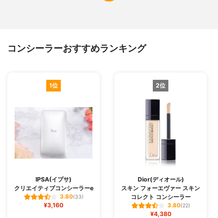
コンシーラーおすすめランキング
1位
2位
IPSA(イプサ)
Dior(ディオール)
クリエイティブコンシーラーe
スキン フォーエヴァー スキン
コレクト コンシーラー
3.80
(33)
¥3,160
3.80
(22)
¥4,380