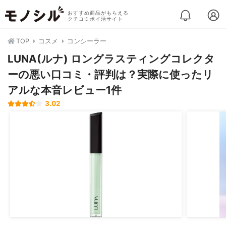
おすすめ商品がもらえる
クチコミポイ活サイト
TOP
コスメ
コンシーラー
LUNA(ルナ) ロングラスティングコレクタ
ーの悪い口コミ・評判は？実際に使ったリ
アルな本音レビュー1件
3.02