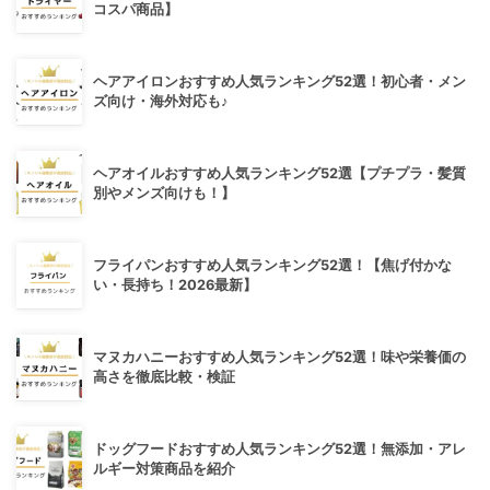
コスパ商品】
ヘアアイロンおすすめ人気ランキング52選！初心者・メン
ズ向け・海外対応も♪
ヘアオイルおすすめ人気ランキング52選【プチプラ・髪質
別やメンズ向けも！】
フライパンおすすめ人気ランキング52選！【焦げ付かな
い・長持ち！2026最新】
マヌカハニーおすすめ人気ランキング52選！味や栄養価の
高さを徹底比較・検証
ドッグフードおすすめ人気ランキング52選！無添加・アレ
ルギー対策商品を紹介