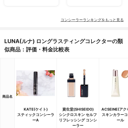
コンシーラーランキングをもっと見る
LUNA(ルナ) ロングラスティングコレクターの類
似商品：評価・料金比較表
商品名
KATE(ケイト)
資生堂(SHISEIDO)
ACSEINE(ア
スティックコンシーラ
シンクロスキン セルフ
スキンカラーコ
ーA
リフレッシング コンシ
ール
ーラー