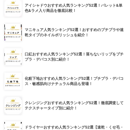
アイシャドウおすすめ人気ランキング52選！パレット&単
色&ラメ入り商品を徹底比較！
マニキュア人気ランキング52選！おすすめのプチプラや速
乾タイプのネイルポリッシュを紹介！
口紅おすすめ人気ランキング52選！落ちないリップをプチ
プラ・デパコス別に紹介！
化粧下地おすすめ人気ランキング52選！プチプラ・デパコ
ス・敏感肌向けナチュラル商品も登場！
クレンジングおすすめ人気ランキング52選！徹底調査して
テクスチャータイプ別に紹介！
ドライヤーおすすめ人気ランキング52選【速乾・くせ毛・