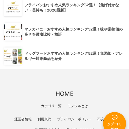
フライパンおすすめ人気ランキング52選！【焦げ付かな
い・長持ち！2026最新】
マヌカハニーおすすめ人気ランキング52選！味や栄養価の
高さを徹底比較・検証
ドッグフードおすすめ人気ランキング52選！無添加・アレ
ルギー対策商品を紹介
HOME
カテゴリ一覧
モノシルとは
運営者情報
利用規約
プライバシーポリシー
不具合報告
クチコミ