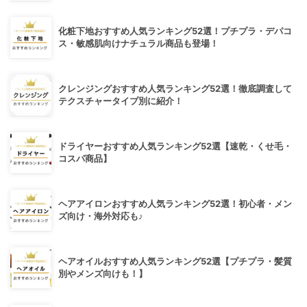
化粧下地おすすめ人気ランキング52選！プチプラ・デパコ
ス・敏感肌向けナチュラル商品も登場！
クレンジングおすすめ人気ランキング52選！徹底調査して
テクスチャータイプ別に紹介！
ドライヤーおすすめ人気ランキング52選【速乾・くせ毛・
コスパ商品】
ヘアアイロンおすすめ人気ランキング52選！初心者・メン
ズ向け・海外対応も♪
ヘアオイルおすすめ人気ランキング52選【プチプラ・髪質
別やメンズ向けも！】