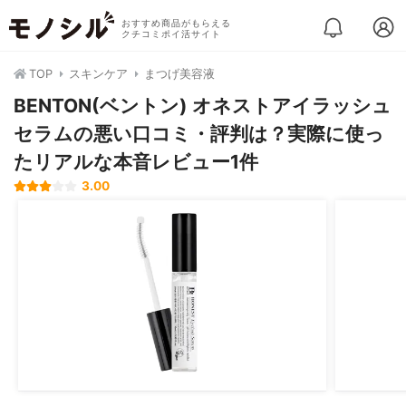
おすすめ商品がもらえる
クチコミポイ活サイト
TOP
スキンケア
まつげ美容液
BENTON(ベントン) オネストアイラッシュ
セラムの悪い口コミ・評判は？実際に使っ
たリアルな本音レビュー1件
3.00