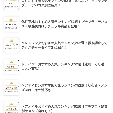
口紅おすすめ人気ランキング52選！落ちないリップをプチ
プラ・デパコス別に紹介！
化粧下地おすすめ人気ランキング52選！プチプラ・デパコ
ス・敏感肌向けナチュラル商品も登場！
クレンジングおすすめ人気ランキング52選！徹底調査して
テクスチャータイプ別に紹介！
ドライヤーおすすめ人気ランキング52選【速乾・くせ毛・
コスパ商品】
ヘアアイロンおすすめ人気ランキング52選！初心者・メン
ズ向け・海外対応も♪
ヘアオイルおすすめ人気ランキング52選【プチプラ・髪質
別やメンズ向けも！】