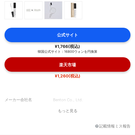
公式サイト
¥1,766(税込)
韓国公式サイト：16800ウォンを円換算
楽天市場
¥1,260(税込)
メーカー会社名
Benton Co., Ltd.
もっと見る
記載情報ミス報告