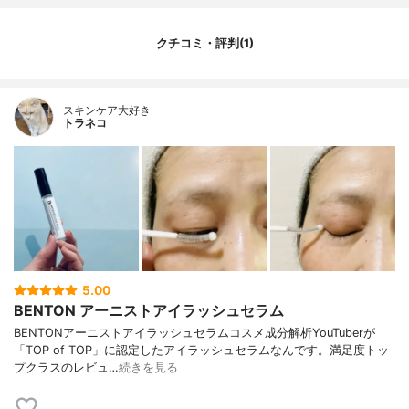
クチコミ・評判(1)
スキンケア大好き
トラネコ
5.00
BENTON アーニストアイラッシュセラム
BENTONアーニストアイラッシュセラムコスメ成分解析YouTuberが
「TOP of TOP」に認定したアイラッシュセラムなんです。満足度トッ
プクラスのレビュ…
続きを見る