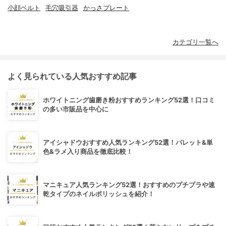
小顔ベルト
毛穴吸引器
かっさプレート
カテゴリ一覧へ
よく見られている人気おすすめ記事
ホワイトニング歯磨き粉おすすめランキング52選！口コミ
の多い市販品を中心に
アイシャドウおすすめ人気ランキング52選！パレット&単
色&ラメ入り商品を徹底比較！
マニキュア人気ランキング52選！おすすめのプチプラや速
乾タイプのネイルポリッシュを紹介！