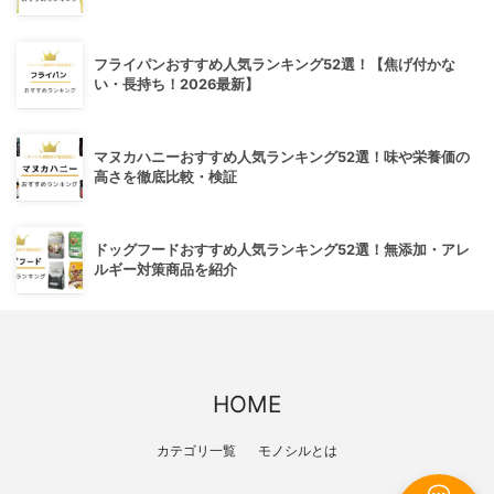
フライパンおすすめ人気ランキング52選！【焦げ付かな
い・長持ち！2026最新】
マヌカハニーおすすめ人気ランキング52選！味や栄養価の
高さを徹底比較・検証
ドッグフードおすすめ人気ランキング52選！無添加・アレ
ルギー対策商品を紹介
HOME
カテゴリ一覧
モノシルとは