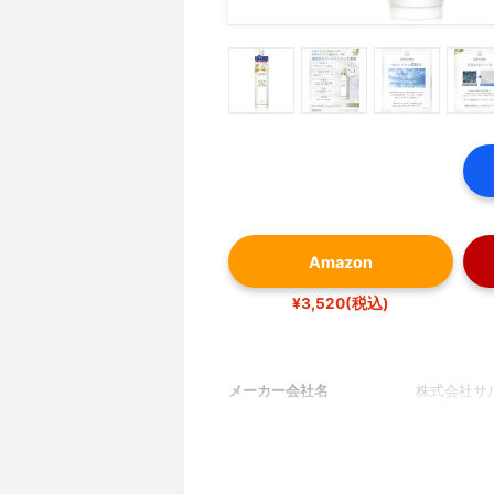
Amazon
¥3,520(税込)
メーカー会社名
株式会社サ