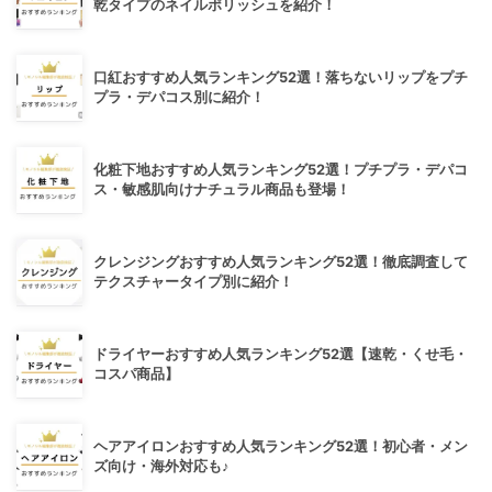
乾タイプのネイルポリッシュを紹介！
口紅おすすめ人気ランキング52選！落ちないリップをプチ
プラ・デパコス別に紹介！
化粧下地おすすめ人気ランキング52選！プチプラ・デパコ
ス・敏感肌向けナチュラル商品も登場！
クレンジングおすすめ人気ランキング52選！徹底調査して
テクスチャータイプ別に紹介！
ドライヤーおすすめ人気ランキング52選【速乾・くせ毛・
コスパ商品】
ヘアアイロンおすすめ人気ランキング52選！初心者・メン
ズ向け・海外対応も♪