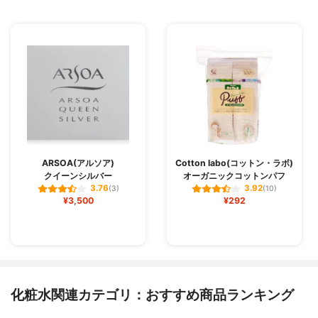
ARSOA(アルソア)
Cotton labo(コットン・ラボ)
クイーンシルバー
オーガニックコットンパフ
3.76
3.92
(3)
(10)
¥3,500
¥292
化粧水関連カテゴリ：おすすめ商品ランキング