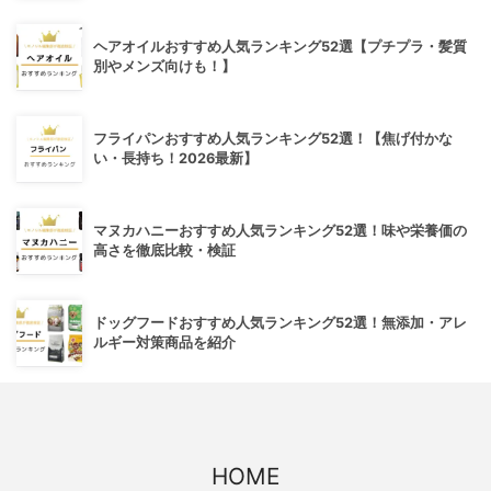
ヘアオイルおすすめ人気ランキング52選【プチプラ・髪質
別やメンズ向けも！】
フライパンおすすめ人気ランキング52選！【焦げ付かな
い・長持ち！2026最新】
マヌカハニーおすすめ人気ランキング52選！味や栄養価の
高さを徹底比較・検証
ドッグフードおすすめ人気ランキング52選！無添加・アレ
ルギー対策商品を紹介
HOME