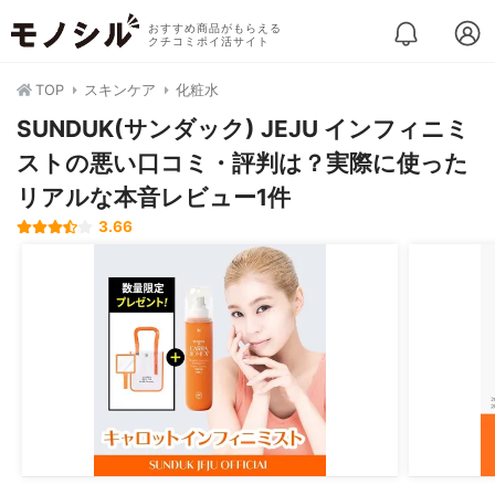
おすすめ商品がもらえる
クチコミポイ活サイト
TOP
スキンケア
化粧水
SUNDUK(サンダック) JEJU インフィニミ
ストの悪い口コミ・評判は？実際に使った
リアルな本音レビュー1件
3.66