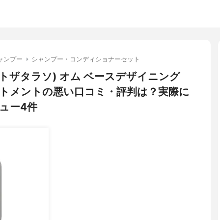
ャンプー
シャンプー・コンディショナーセット
(エイトザタラソ) オム ベースデザイニング
トメントの悪い口コミ・評判は？実際に
ュー4件