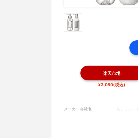
楽天市場
¥3,080(税込)
メーカー会社名
ステラシー