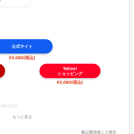
公式サイト
¥3,080(税込)
Yahoo!
ショッピング
¥3,080(税込)
ド株式会社
もっと見る
記載情報ミス報告