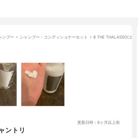
ャンプー
シャンプー・コンディショナーセット
8 THE THALASS
更新日時：6ヶ月以上前
ャントリ