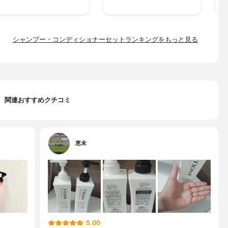
シャンプー・コンディショナーセットランキングをもっと見る
関連おすすめクチコミ
恵未
5.00