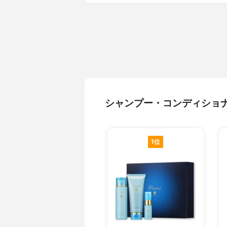
シャンプー・コンディショ
1位