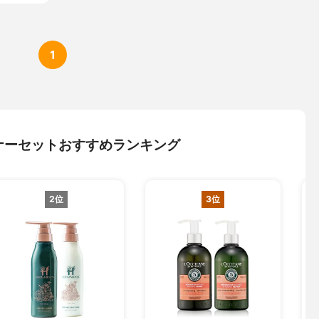
1
ナーセットおすすめランキング
2位
3位