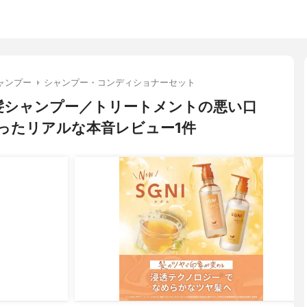
ャンプー
シャンプー・コンディショナーセット
ツヤ髪シャンプー／トリートメントの悪い口
ったリアルな本音レビュー1件