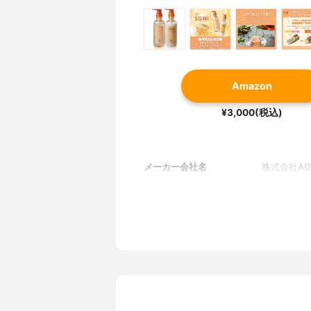
Amazon
¥3,000(税込)
メーカー会社名
株式会社AQ