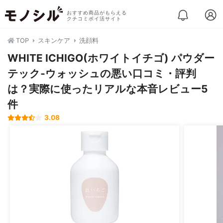
おすすめ商品がもらえる
クチコミポイ活サイト
TOP
スキンケア
洗顔料
WHITE ICHIGO(ホワイトイチゴ) パウダー
テック‐ウォッシュの悪い口コミ・評判
は？実際に使ったリアルな本音レビュー5
件
3.08