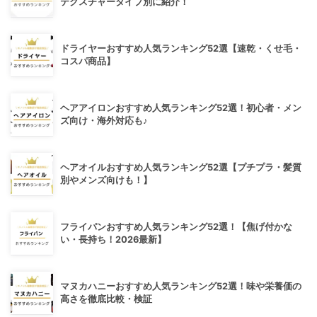
テクスチャータイプ別に紹介！
ドライヤーおすすめ人気ランキング52選【速乾・くせ毛・
コスパ商品】
ヘアアイロンおすすめ人気ランキング52選！初心者・メン
ズ向け・海外対応も♪
ヘアオイルおすすめ人気ランキング52選【プチプラ・髪質
別やメンズ向けも！】
フライパンおすすめ人気ランキング52選！【焦げ付かな
い・長持ち！2026最新】
マヌカハニーおすすめ人気ランキング52選！味や栄養価の
高さを徹底比較・検証