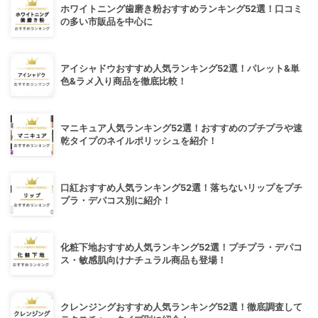
ホワイトニング歯磨き粉おすすめランキング52選！口コミ
の多い市販品を中心に
アイシャドウおすすめ人気ランキング52選！パレット&単
色&ラメ入り商品を徹底比較！
マニキュア人気ランキング52選！おすすめのプチプラや速
乾タイプのネイルポリッシュを紹介！
口紅おすすめ人気ランキング52選！落ちないリップをプチ
プラ・デパコス別に紹介！
化粧下地おすすめ人気ランキング52選！プチプラ・デパコ
ス・敏感肌向けナチュラル商品も登場！
クレンジングおすすめ人気ランキング52選！徹底調査して