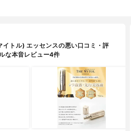
(ザ マイトル) エッセンスの悪い口コミ・評
ルな本音レビュー4件