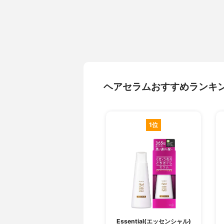
ヘアセラムおすすめランキ
1位
Essential(エッセンシャル)