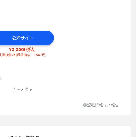
公式サイト
¥3,300(税込)
定期便価格(通常価格：3667円)
和
もっと見る
記載情報ミス報告