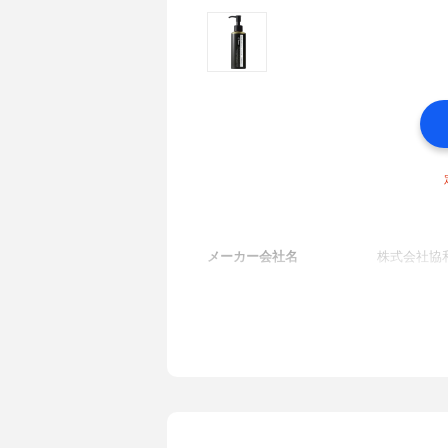
メーカー会社名
株式会社協