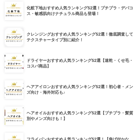
化粧下地おすすめ人気ランキング52選！プチプラ・デパコ
ス・敏感肌向けナチュラル商品も登場！
クレンジングおすすめ人気ランキング52選！徹底調査して
テクスチャータイプ別に紹介！
ドライヤーおすすめ人気ランキング52選【速乾・くせ毛・
コスパ商品】
ヘアアイロンおすすめ人気ランキング52選！初心者・メン
ズ向け・海外対応も♪
ヘアオイルおすすめ人気ランキング52選【プチプラ・髪質
別やメンズ向けも！】
フライパンおすすめ人気ランキング52選！【焦げ付かな