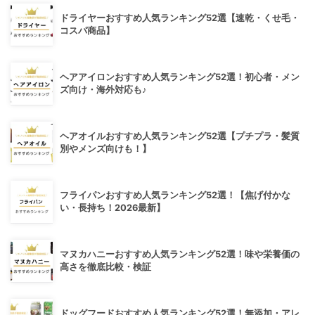
ドライヤーおすすめ人気ランキング52選【速乾・くせ毛・
コスパ商品】
ヘアアイロンおすすめ人気ランキング52選！初心者・メン
ズ向け・海外対応も♪
ヘアオイルおすすめ人気ランキング52選【プチプラ・髪質
別やメンズ向けも！】
フライパンおすすめ人気ランキング52選！【焦げ付かな
い・長持ち！2026最新】
マヌカハニーおすすめ人気ランキング52選！味や栄養価の
高さを徹底比較・検証
ドッグフードおすすめ人気ランキング52選！無添加・アレ