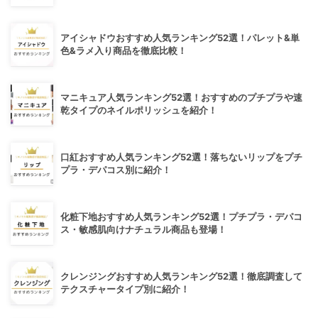
アイシャドウおすすめ人気ランキング52選！パレット&単
色&ラメ入り商品を徹底比較！
マニキュア人気ランキング52選！おすすめのプチプラや速
乾タイプのネイルポリッシュを紹介！
口紅おすすめ人気ランキング52選！落ちないリップをプチ
プラ・デパコス別に紹介！
化粧下地おすすめ人気ランキング52選！プチプラ・デパコ
ス・敏感肌向けナチュラル商品も登場！
クレンジングおすすめ人気ランキング52選！徹底調査して
テクスチャータイプ別に紹介！