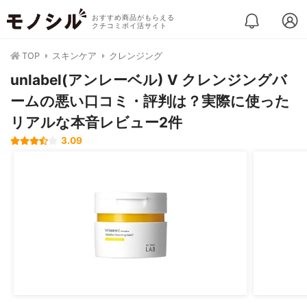
おすすめ商品がもらえる
クチコミポイ活サイト
TOP
スキンケア
クレンジング
unlabel(アンレーベル) V クレンジングバ
ームの悪い口コミ・評判は？実際に使った
リアルな本音レビュー2件
3.09