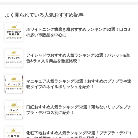
よく見られている人気おすすめ記事
ホワイトニング歯磨き粉おすすめランキング52選！口コミ
の多い市販品を中心に
アイシャドウおすすめ人気ランキング52選！パレット&単
色&ラメ入り商品を徹底比較！
マニキュア人気ランキング52選！おすすめのプチプラや速
乾タイプのネイルポリッシュを紹介！
口紅おすすめ人気ランキング52選！落ちないリップをプチ
プラ・デパコス別に紹介！
化粧下地おすすめ人気ランキング52選！プチプラ・デパコ