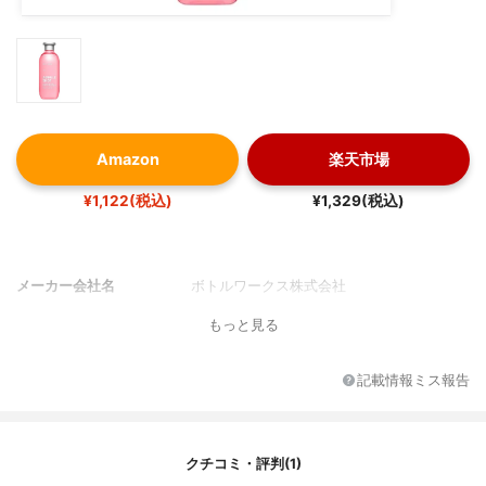
Amazon
楽天市場
¥1,122(税込)
¥1,329(税込)
メーカー会社名
ボトルワークス株式会社
もっと見る
記載情報ミス報告
クチコミ・評判(1)