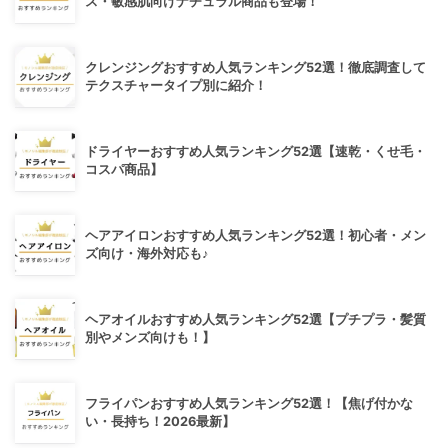
ス・敏感肌向けナチュラル商品も登場！
クレンジングおすすめ人気ランキング52選！徹底調査して
テクスチャータイプ別に紹介！
ドライヤーおすすめ人気ランキング52選【速乾・くせ毛・
コスパ商品】
ヘアアイロンおすすめ人気ランキング52選！初心者・メン
ズ向け・海外対応も♪
ヘアオイルおすすめ人気ランキング52選【プチプラ・髪質
別やメンズ向けも！】
フライパンおすすめ人気ランキング52選！【焦げ付かな
い・長持ち！2026最新】