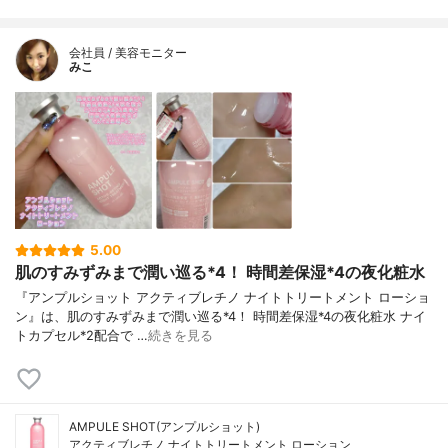
会社員 / 美容モニター
みこ
5.00
肌のすみずみまで潤い巡る*4！ 時間差保湿*4の夜化粧水
『アンプルショット アクティブレチノ ナイトトリートメント ローショ
ン』は、肌のすみずみまで潤い巡る*4！ 時間差保湿*4の夜化粧水 ナイ
トカプセル*2配合で …
続きを見る
AMPULE SHOT(アンプルショット)
アクティブレチノ ナイトトリートメント ローション