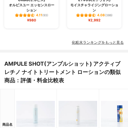
オルビスユー エッセンスロー
モイスチャライジングローショ
ション
ン
4.11
4.08
(93)
(386)
¥980
¥2,992
化粧水ランキングをもっと見る
AMPULE SHOT(アンプルショット) アクティブ
レチノ ナイトトリートメント ローションの類似
商品：評価・料金比較表
商品名