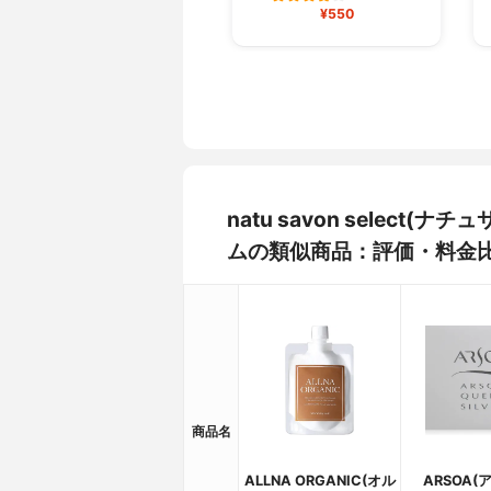
¥550
natu savon select
ムの類似商品：評価・料金
商品名
ALLNA ORGANIC(オル
ARSOA(