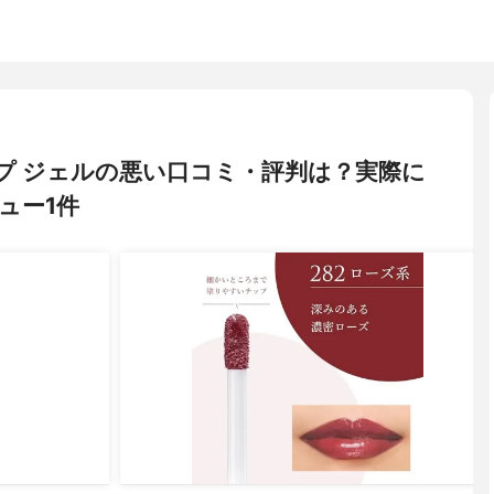
リップ ジェルの悪い口コミ・評判は？実際に
ュー1件