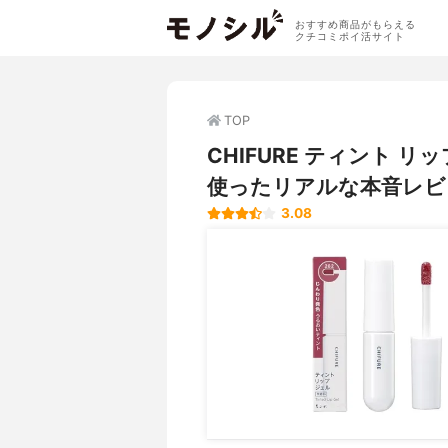
おすすめ商品がもらえる
クチコミポイ活サイト
TOP
CHIFURE ティント 
使ったリアルな本音レビ
3.08