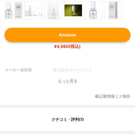
Amazon
¥4,980(税込)
メーカー会社名
株式会社オーソシフト
もっと見る
記載情報ミス報告
クチコミ・評判(1)