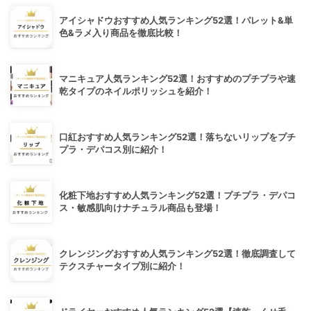
アイシャドウおすすめ人気ランキング52選！パレット&単
色&ラメ入り商品を徹底比較！
マニキュア人気ランキング52選！おすすめのプチプラや速
乾タイプのネイルポリッシュを紹介！
口紅おすすめ人気ランキング52選！落ちないリップをプチ
プラ・デパコス別に紹介！
化粧下地おすすめ人気ランキング52選！プチプラ・デパコ
ス・敏感肌向けナチュラル商品も登場！
クレンジングおすすめ人気ランキング52選！徹底調査して
テクスチャータイプ別に紹介！