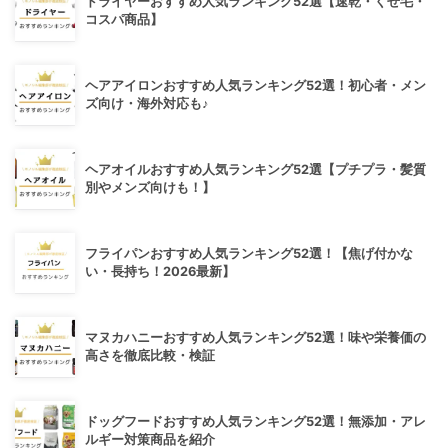
ドライヤーおすすめ人気ランキング52選【速乾・くせ毛・
コスパ商品】
ヘアアイロンおすすめ人気ランキング52選！初心者・メン
ズ向け・海外対応も♪
ヘアオイルおすすめ人気ランキング52選【プチプラ・髪質
別やメンズ向けも！】
フライパンおすすめ人気ランキング52選！【焦げ付かな
い・長持ち！2026最新】
マヌカハニーおすすめ人気ランキング52選！味や栄養価の
高さを徹底比較・検証
ドッグフードおすすめ人気ランキング52選！無添加・アレ
ルギー対策商品を紹介