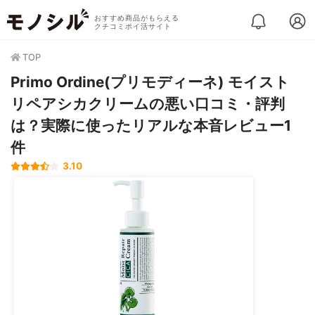
おすすめ商品がもらえる
クチコミポイ活サイト
TOP
Primo Ordine(プリモディーネ) モイスト
リペアシカクリームの悪い口コミ・評判
は？実際に使ったリアルな本音レビュー1
件
3.10