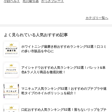
小顔ベルト
毛穴吸引器
かっさプレート
カテゴリ一覧へ
よく見られている人気おすすめ記事
ホワイトニング歯磨き粉おすすめランキング52選！口コミ
の多い市販品を中心に
アイシャドウおすすめ人気ランキング52選！パレット&単
色&ラメ入り商品を徹底比較！
マニキュア人気ランキング52選！おすすめのプチプラや速
乾タイプのネイルポリッシュを紹介！
口紅おすすめ人気ランキング52選！落ちないリップをプチ