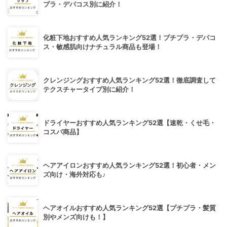
プラ・デパコス別に紹介！
化粧下地おすすめ人気ランキング52選！プチプラ・デパコ
ス・敏感肌向けナチュラル商品も登場！
クレンジングおすすめ人気ランキング52選！徹底調査して
テクスチャータイプ別に紹介！
ドライヤーおすすめ人気ランキング52選【速乾・くせ毛・
コスパ商品】
ヘアアイロンおすすめ人気ランキング52選！初心者・メン
ズ向け・海外対応も♪
ヘアオイルおすすめ人気ランキング52選【プチプラ・髪質
別やメンズ向けも！】