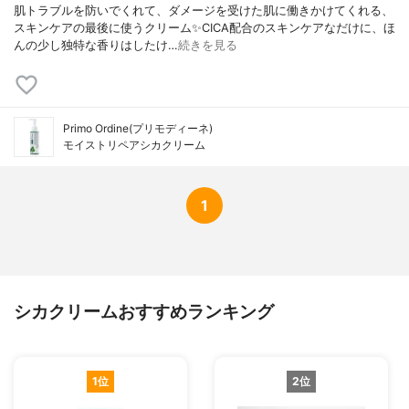
肌トラブルを防いでくれて、ダメージを受けた肌に働きかけてくれる、
スキンケアの最後に使うクリーム✨⁡CICA配合のスキンケアなだけに、ほ
んの少し独特な香りはしたけ…
続きを見る
Primo Ordine(プリモディーネ)
モイストリペアシカクリーム
1
シカクリームおすすめランキング
1位
2位