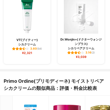
Dr.Wonjin+(ドクターウォンジ
VT(ブイティー)
ンプラス)
シカクリーム
シカリペアクリーム
3.60
(54)
3.16
¥2,321
(2)
¥3,039
Primo Ordine(プリモディーネ) モイストリペア
シカクリームの類似商品：評価・料金比較表