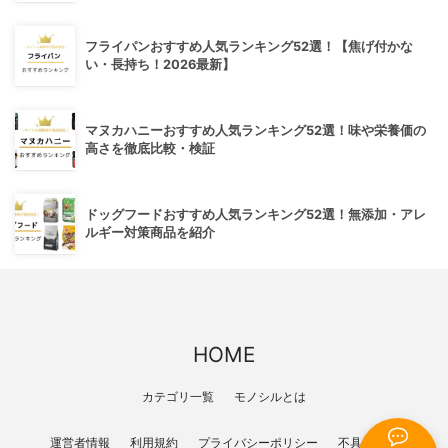
フライパンおすすめ人気ランキング52選！【焦げ付かな
い・長持ち！2026最新】
マヌカハニーおすすめ人気ランキング52選！味や栄養価の
高さを徹底比較・検証
ドッグフードおすすめ人気ランキング52選！無添加・アレ
ルギー対策商品を紹介
HOME
カテゴリ一覧
モノシルとは
運営者情報
利用規約
プライバシーポリシー
不具合報告