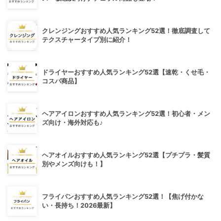
クレンジングおすすめ人気ランキング52選！徹底調査して
テクスチャータイプ別に紹介！
ドライヤーおすすめ人気ランキング52選【速乾・くせ毛・
コスパ商品】
ヘアアイロンおすすめ人気ランキング52選！初心者・メン
ズ向け・海外対応も♪
ヘアオイルおすすめ人気ランキング52選【プチプラ・髪質
別やメンズ向けも！】
フライパンおすすめ人気ランキング52選！【焦げ付かな
い・長持ち！2026最新】