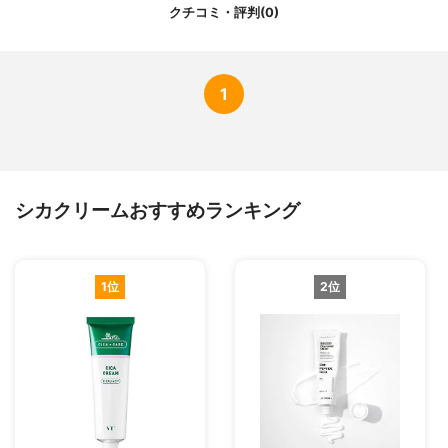
クチコミ・評判(0)
1
シカクリームおすすめランキング
1位
2位