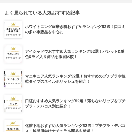
よく見られている人気おすすめ記事
ホワイトニング歯磨き粉おすすめランキング52選！口コミ
の多い市販品を中心に
アイシャドウおすすめ人気ランキング52選！パレット&単
色&ラメ入り商品を徹底比較！
マニキュア人気ランキング52選！おすすめのプチプラや速
乾タイプのネイルポリッシュを紹介！
口紅おすすめ人気ランキング52選！落ちないリップをプチ
プラ・デパコス別に紹介！
化粧下地おすすめ人気ランキング52選！プチプラ・デパコ
ス・敏感肌向けナチュラル商品も登場！