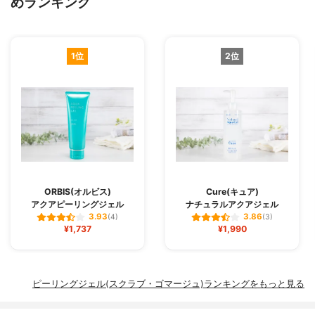
めランキング
1位
2位
ORBIS(オルビス)
Cure(キュア)
アクアピーリングジェル
ナチュラルアクアジェル
3.93
3.86
(4)
(3)
¥1,737
¥1,990
ピーリングジェル(スクラブ・ゴマージュ)ランキングをもっと見る