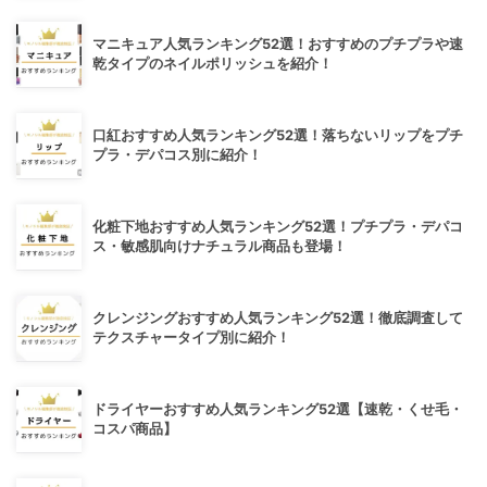
マニキュア人気ランキング52選！おすすめのプチプラや速
乾タイプのネイルポリッシュを紹介！
口紅おすすめ人気ランキング52選！落ちないリップをプチ
プラ・デパコス別に紹介！
化粧下地おすすめ人気ランキング52選！プチプラ・デパコ
ス・敏感肌向けナチュラル商品も登場！
クレンジングおすすめ人気ランキング52選！徹底調査して
テクスチャータイプ別に紹介！
ドライヤーおすすめ人気ランキング52選【速乾・くせ毛・
コスパ商品】