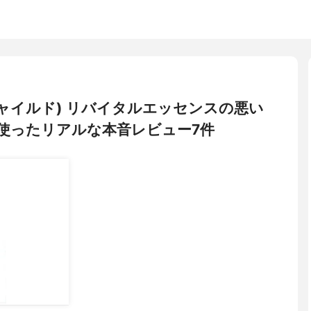
スチャイルド) リバイタルエッセンスの悪い
使ったリアルな本音レビュー7件