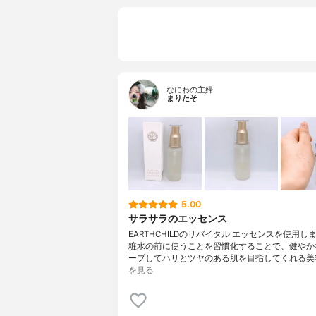
なにわの主婦
まりたそ
5.00
サラサラのエッセンス
EARTHCHILDのリバイタル エッセンスを使用し
粧水の前に使うことを習慣化することで、健やか
ープしてハリとツヤのある肌を目指してくれる美
を見る