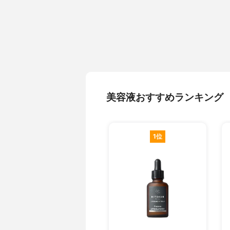
美容液おすすめランキング
1位