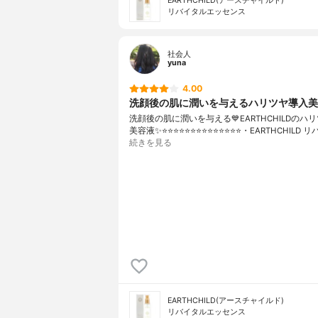
EARTHCHILD(アースチャイルド)
リバイタルエッセンス
社会人
yuna
4.00
洗顔後の肌に潤いを与えるハリツヤ導入美
洗顔後の肌に潤いを与える💙EARTHCHILDのハ
美容液✨⭐️⭐️⭐️⭐️⭐️⭐️⭐️⭐️⭐️⭐️⭐️⭐️⭐️⭐️・EARTHCHIL
続きを見る
EARTHCHILD(アースチャイルド)
リバイタルエッセンス