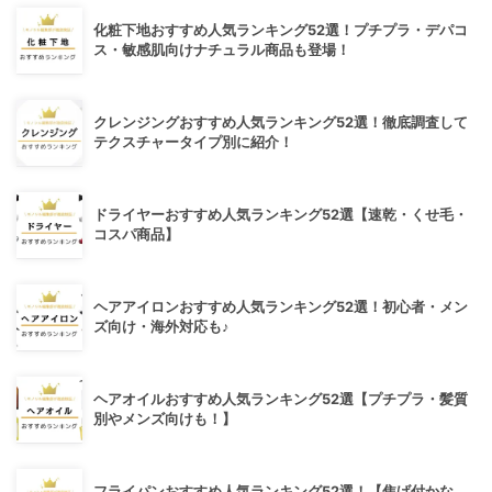
化粧下地おすすめ人気ランキング52選！プチプラ・デパコ
ス・敏感肌向けナチュラル商品も登場！
クレンジングおすすめ人気ランキング52選！徹底調査して
テクスチャータイプ別に紹介！
ドライヤーおすすめ人気ランキング52選【速乾・くせ毛・
コスパ商品】
ヘアアイロンおすすめ人気ランキング52選！初心者・メン
ズ向け・海外対応も♪
ヘアオイルおすすめ人気ランキング52選【プチプラ・髪質
別やメンズ向けも！】
フライパンおすすめ人気ランキング52選！【焦げ付かな