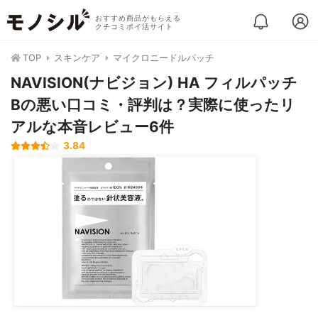
おすすめ商品がもらえる
クチコミポイ活サイト
TOP
スキンケア
マイクロニードルパッチ
NAVISION(ナビジョン) HA フィルパッチ
Bの悪い口コミ・評判は？実際に使ったリ
アルな本音レビュー6件
3.84