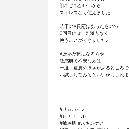
肌なじみがいいから
ストレスなく使えました
若干のA反応はあったものの
3回目には、刺激もなく
使うことができました♪
A反応が気になる方や
敏感肌で不安な方は
一度、皮膚の厚さがあるところで
お試ししてみるといいかもしれま
#サムバイミー
#レチノール
#敏感肌 #スキンケア