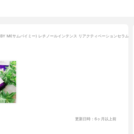
E BY MI(サムバイミー) レチノールインテンス リアクティベーションセラム
更新日時：6ヶ月以上前