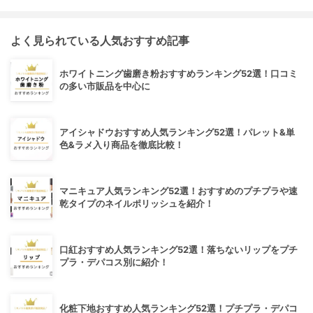
よく見られている人気おすすめ記事
ホワイトニング歯磨き粉おすすめランキング52選！口コミ
の多い市販品を中心に
アイシャドウおすすめ人気ランキング52選！パレット&単
色&ラメ入り商品を徹底比較！
マニキュア人気ランキング52選！おすすめのプチプラや速
乾タイプのネイルポリッシュを紹介！
口紅おすすめ人気ランキング52選！落ちないリップをプチ
プラ・デパコス別に紹介！
化粧下地おすすめ人気ランキング52選！プチプラ・デパコ