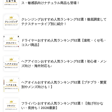
ス・敏感肌向けナチュラル商品も登場！
クレンジングおすすめ人気ランキング52選！徹底調査して
テクスチャータイプ別に紹介！
ドライヤーおすすめ人気ランキング52選【速乾・くせ毛・
コスパ商品】
ヘアアイロンおすすめ人気ランキング52選！初心者・メン
ズ向け・海外対応も♪
ヘアオイルおすすめ人気ランキング52選【プチプラ・髪質
別やメンズ向けも！】
フライパンおすすめ人気ランキング52選！【焦げ付かな
い・長持ち！2026最新】