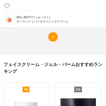
WELLBEST(ウェルベスト)
デノヴィス リバイタライジングクリーム
1
フェイスクリーム・ジェル・バームおすすめラン
キング
1位
2位