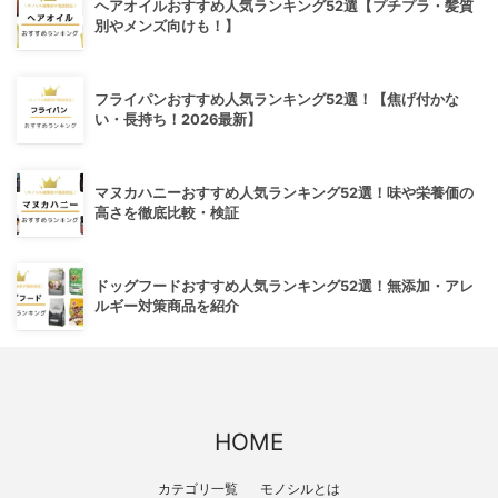
ヘアオイルおすすめ人気ランキング52選【プチプラ・髪質
別やメンズ向けも！】
フライパンおすすめ人気ランキング52選！【焦げ付かな
い・長持ち！2026最新】
マヌカハニーおすすめ人気ランキング52選！味や栄養価の
高さを徹底比較・検証
ドッグフードおすすめ人気ランキング52選！無添加・アレ
ルギー対策商品を紹介
HOME
カテゴリ一覧
モノシルとは