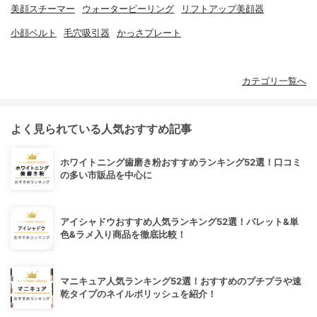
美顔スチーマー
ウォーターピーリング
リフトアップ美顔器
小顔ベルト
毛穴吸引器
かっさプレート
カテゴリ一覧へ
よく見られている人気おすすめ記事
ホワイトニング歯磨き粉おすすめランキング52選！口コミ
の多い市販品を中心に
アイシャドウおすすめ人気ランキング52選！パレット&単
色&ラメ入り商品を徹底比較！
マニキュア人気ランキング52選！おすすめのプチプラや速
乾タイプのネイルポリッシュを紹介！