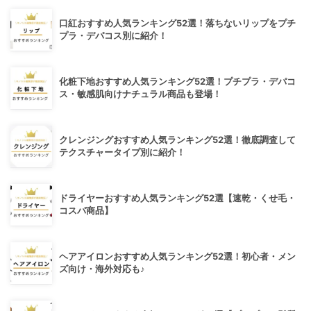
口紅おすすめ人気ランキング52選！落ちないリップをプチ
プラ・デパコス別に紹介！
化粧下地おすすめ人気ランキング52選！プチプラ・デパコ
ス・敏感肌向けナチュラル商品も登場！
クレンジングおすすめ人気ランキング52選！徹底調査して
テクスチャータイプ別に紹介！
ドライヤーおすすめ人気ランキング52選【速乾・くせ毛・
コスパ商品】
ヘアアイロンおすすめ人気ランキング52選！初心者・メン
ズ向け・海外対応も♪