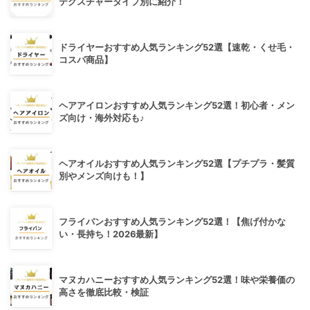
テクスチャータイプ別に紹介！
ドライヤーおすすめ人気ランキング52選【速乾・くせ毛・
コスパ商品】
ヘアアイロンおすすめ人気ランキング52選！初心者・メン
ズ向け・海外対応も♪
ヘアオイルおすすめ人気ランキング52選【プチプラ・髪質
別やメンズ向けも！】
フライパンおすすめ人気ランキング52選！【焦げ付かな
い・長持ち！2026最新】
マヌカハニーおすすめ人気ランキング52選！味や栄養価の
高さを徹底比較・検証