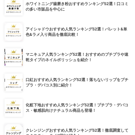
ホワイトニング歯磨き粉おすすめランキング52選！口コミ
の多い市販品を中心に
アイシャドウおすすめ人気ランキング52選！パレット&単
色&ラメ入り商品を徹底比較！
マニキュア人気ランキング52選！おすすめのプチプラや速
乾タイプのネイルポリッシュを紹介！
口紅おすすめ人気ランキング52選！落ちないリップをプチ
プラ・デパコス別に紹介！
化粧下地おすすめ人気ランキング52選！プチプラ・デパコ
ス・敏感肌向けナチュラル商品も登場！
クレンジングおすすめ人気ランキング52選！徹底調査して