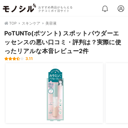
おすすめ商品がもらえる
クチコミポイ活サイト
TOP
スキンケア
美容液
PoTUNTo(ポツント) スポットパウダーエ
ッセンスの悪い口コミ・評判は？実際に使
ったリアルな本音レビュー2件
3.11