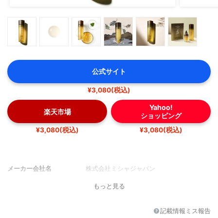
公式サイト
¥3,080(税込)
Yahoo!
楽天市場
ショッピング
¥3,080(税込)
¥3,080(税込)
メーカー会社名
株式会社ミシャジャパン
もっと見る
記載情報ミス報告