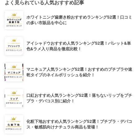
よく見られている人気おすすめ記事
ホワイトニング歯磨き粉おすすめランキング52選！口コミ
の多い市販品を中心に
アイシャドウおすすめ人気ランキング52選！パレット&単
色&ラメ入り商品を徹底比較！
マニキュア人気ランキング52選！おすすめのプチプラや速
乾タイプのネイルポリッシュを紹介！
口紅おすすめ人気ランキング52選！落ちないリップをプチ
プラ・デパコス別に紹介！
化粧下地おすすめ人気ランキング52選！プチプラ・デパコ
ス・敏感肌向けナチュラル商品も登場！