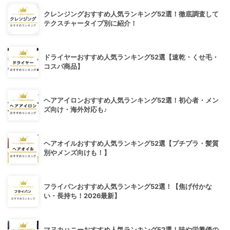
クレンジングおすすめ人気ランキング52選！徹底調査して
テクスチャータイプ別に紹介！
ドライヤーおすすめ人気ランキング52選【速乾・くせ毛・
コスパ商品】
ヘアアイロンおすすめ人気ランキング52選！初心者・メン
ズ向け・海外対応も♪
ヘアオイルおすすめ人気ランキング52選【プチプラ・髪質
別やメンズ向けも！】
フライパンおすすめ人気ランキング52選！【焦げ付かな
い・長持ち！2026最新】
マヌカハニーおすすめ人気ランキング52選！味や栄養価の