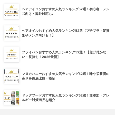
ヘアアイロンおすすめ人気ランキング52選！初心者・メン
ズ向け・海外対応も♪
ヘアオイルおすすめ人気ランキング52選【プチプラ・髪質
別やメンズ向けも！】
フライパンおすすめ人気ランキング52選！【焦げ付かな
い・長持ち！2026最新】
マヌカハニーおすすめ人気ランキング52選！味や栄養価の
高さを徹底比較・検証
ドッグフードおすすめ人気ランキング52選！無添加・アレ
ルギー対策商品を紹介