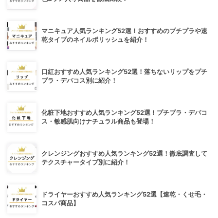
マニキュア人気ランキング52選！おすすめのプチプラや速
乾タイプのネイルポリッシュを紹介！
口紅おすすめ人気ランキング52選！落ちないリップをプチ
プラ・デパコス別に紹介！
化粧下地おすすめ人気ランキング52選！プチプラ・デパコ
ス・敏感肌向けナチュラル商品も登場！
クレンジングおすすめ人気ランキング52選！徹底調査して
テクスチャータイプ別に紹介！
ドライヤーおすすめ人気ランキング52選【速乾・くせ毛・
コスパ商品】