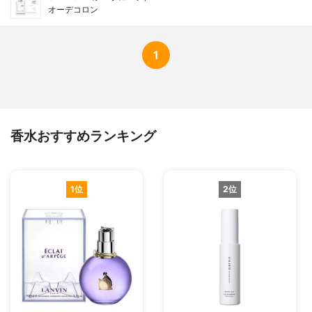
オーデコロン
1
香水おすすめランキング
1位
2位