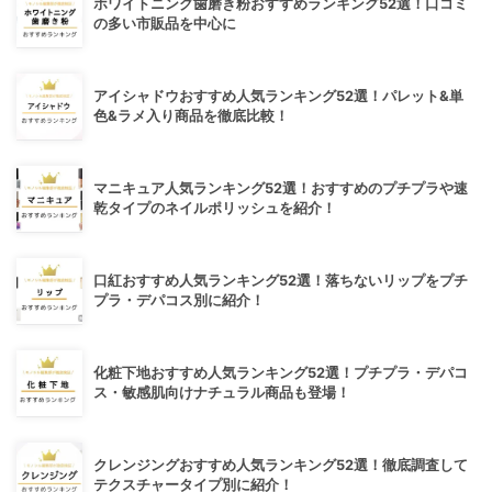
ホワイトニング歯磨き粉おすすめランキング52選！口コミ
の多い市販品を中心に
アイシャドウおすすめ人気ランキング52選！パレット&単
色&ラメ入り商品を徹底比較！
マニキュア人気ランキング52選！おすすめのプチプラや速
乾タイプのネイルポリッシュを紹介！
口紅おすすめ人気ランキング52選！落ちないリップをプチ
プラ・デパコス別に紹介！
化粧下地おすすめ人気ランキング52選！プチプラ・デパコ
ス・敏感肌向けナチュラル商品も登場！
クレンジングおすすめ人気ランキング52選！徹底調査して
テクスチャータイプ別に紹介！