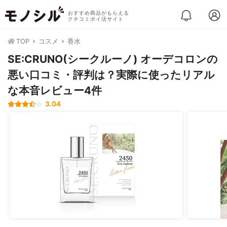
おすすめ商品がもらえる
クチコミポイ活サイト
TOP
コスメ
香水
SE:CRUNO(シークルーノ) オーデコロンの
悪い口コミ・評判は？実際に使ったリアル
な本音レビュー4件
3.04