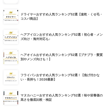
ドライヤーおすすめ人気ランキング52選【速乾・くせ毛・
コスパ商品】
ヘアアイロンおすすめ人気ランキング52選！初心者・メン
ズ向け・海外対応も♪
ヘアオイルおすすめ人気ランキング52選【プチプラ・髪質
別やメンズ向けも！】
フライパンおすすめ人気ランキング52選！【焦げ付かな
い・長持ち！2026最新】
マヌカハニーおすすめ人気ランキング52選！味や栄養価の
高さを徹底比較・検証