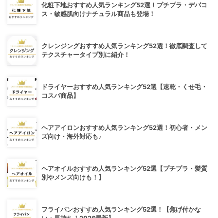
化粧下地おすすめ人気ランキング52選！プチプラ・デパコ
ス・敏感肌向けナチュラル商品も登場！
クレンジングおすすめ人気ランキング52選！徹底調査して
テクスチャータイプ別に紹介！
ドライヤーおすすめ人気ランキング52選【速乾・くせ毛・
コスパ商品】
ヘアアイロンおすすめ人気ランキング52選！初心者・メン
ズ向け・海外対応も♪
ヘアオイルおすすめ人気ランキング52選【プチプラ・髪質
別やメンズ向けも！】
フライパンおすすめ人気ランキング52選！【焦げ付かな