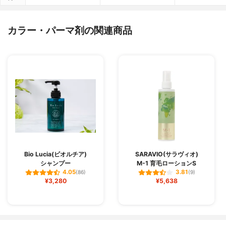
カラー・パーマ剤の関連商品
Bio Lucia(ビオルチア)
SARAVIO(サラヴィオ)
シャンプー
M-1 育毛ローションS
4.05
3.81
(86)
(9)
¥3,280
¥5,638