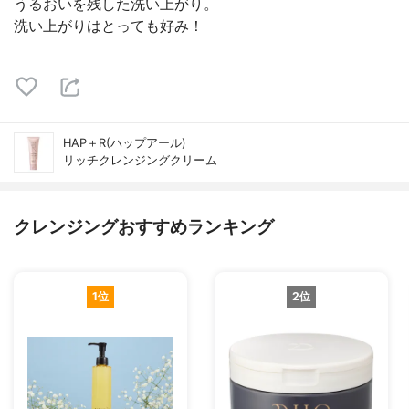
うるおいを残した洗い上がり。
洗い上がりはとっても好み！
HAP＋R(ハップアール)
リッチクレンジングクリーム
クレンジングおすすめランキング
1位
2位