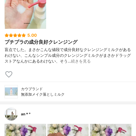
5.00
プチプラの成分良好クレンジング
盲点でした。まさかこんな値段で成分良好なクレンジングミルクがある
わけない、こんなシンプル成分のクレンジングミルクがまさかドラッグ
ストアなんかにあるわけない、そう…
続きを見る
カウブランド
無添加メイク落としミルク
an＊°