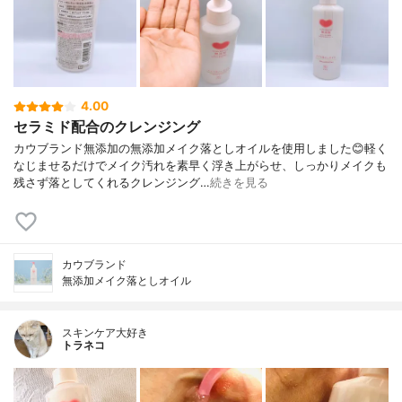
4.00
セラミド配合のクレンジング
カウブランド無添加の無添加メイク落としオイルを使用しました😊軽く
なじませるだけでメイク汚れを素早く浮き上がらせ、しっかりメイクも
残さず落としてくれるクレンジング…
続きを見る
カウブランド
無添加メイク落としオイル
スキンケア大好き
トラネコ