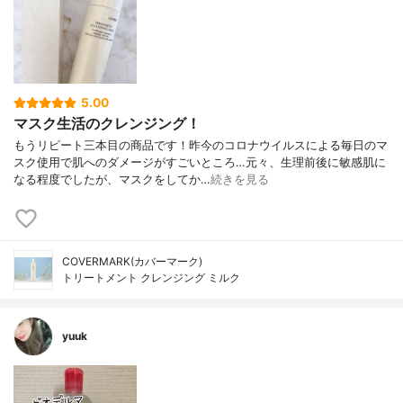
5.00
マスク生活のクレンジング！
もうリピート三本目の商品です！昨今のコロナウイルスによる毎日のマ
スク使用で肌へのダメージがすごいところ…元々、生理前後に敏感肌に
なる程度でしたが、マスクをしてか…
続きを見る
COVERMARK(カバーマーク)
トリートメント クレンジング ミルク
yuuk