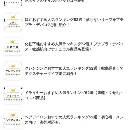
乾タイプのネイルポリッシュを紹介！
口紅おすすめ人気ランキング52選！落ちないリップをプチ
プラ・デパコス別に紹介！
化粧下地おすすめ人気ランキング52選！プチプラ・デパコ
ス・敏感肌向けナチュラル商品も登場！
クレンジングおすすめ人気ランキング52選！徹底調査して
テクスチャータイプ別に紹介！
ドライヤーおすすめ人気ランキング52選【速乾・くせ毛・
コスパ商品】
ヘアアイロンおすすめ人気ランキング52選！初心者・メン
ズ向け・海外対応も♪