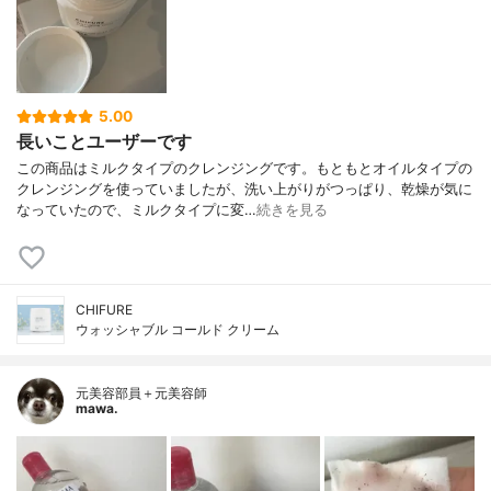
5.00
長いことユーザーです
この商品はミルクタイプのクレンジングです。もともとオイルタイプの
クレンジングを使っていましたが、洗い上がりがつっぱり、乾燥が気に
なっていたので、ミルクタイプに変…
続きを見る
CHIFURE
ウォッシャブル コールド クリーム
元美容部員＋元美容師
mawa.