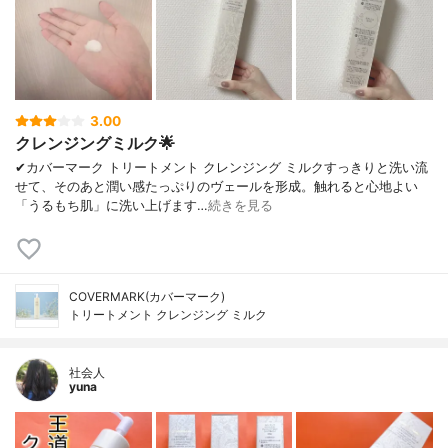
3.00
クレンジングミルク🌟
✔︎カバーマーク トリートメント クレンジング ミルクすっきりと洗い流
せて、そのあと潤い感たっぷりのヴェールを形成。触れると心地よい
「うるもち肌」に洗い上げます…
続きを見る
COVERMARK(カバーマーク)
トリートメント クレンジング ミルク
社会人
yuna