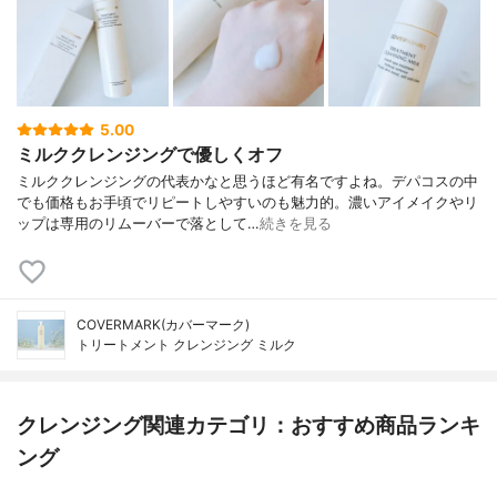
5.00
ミルククレンジングで優しくオフ
ミルククレンジングの代表かなと思うほど有名ですよね。デパコスの中
でも価格もお手頃でリピートしやすいのも魅力的。濃いアイメイクやリ
ップは専用のリムーバーで落として…
続きを見る
COVERMARK(カバーマーク)
トリートメント クレンジング ミルク
クレンジング関連カテゴリ：おすすめ商品ランキ
ング