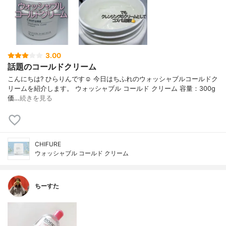
3.00
話題のコールドクリーム
こんにちは? ひらりんです☺️ 今日はちふれのウォッシャブルコールドク
リームを紹介します。 ウォッシャブル コールド クリーム 容量：300g
価…
続きを見る
CHIFURE
ウォッシャブル コールド クリーム
ちーすた