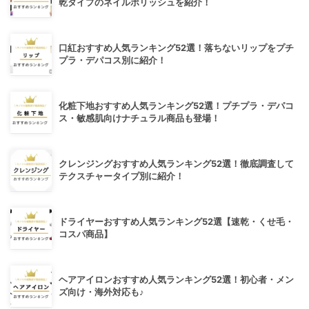
乾タイプのネイルポリッシュを紹介！
口紅おすすめ人気ランキング52選！落ちないリップをプチ
プラ・デパコス別に紹介！
化粧下地おすすめ人気ランキング52選！プチプラ・デパコ
ス・敏感肌向けナチュラル商品も登場！
クレンジングおすすめ人気ランキング52選！徹底調査して
テクスチャータイプ別に紹介！
ドライヤーおすすめ人気ランキング52選【速乾・くせ毛・
コスパ商品】
ヘアアイロンおすすめ人気ランキング52選！初心者・メン
ズ向け・海外対応も♪