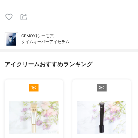
CEMOY(シーモア)
タイムキーパーアイセラム
アイクリームおすすめランキング
1位
2位