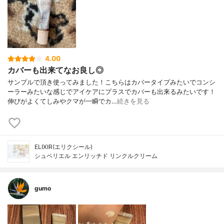
4.00
カバーも出来てなお良し◎
サンプルで頂き使ってみました！こちらはカバータイプみたいでコンシ
ーラーみたいな感じでアイケアにプラスでカバーも出来るみたいです！
伸びがよくてしみやクマが一瞬でカ…
続きを見る
ELIXIR(エリクシール)
シュペリエル エンリッチド リンクルクリーム
gumo