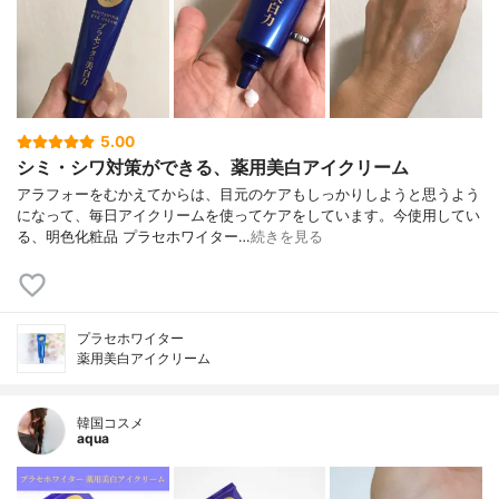
5.00
シミ・シワ対策ができる、薬用美白アイクリーム
アラフォーをむかえてからは、目元のケアもしっかりしようと思うよう
になって、毎日アイクリームを使ってケアをしています。今使用してい
る、明色化粧品 プラセホワイター…
続きを見る
プラセホワイター
薬用美白アイクリーム
韓国コスメ
aqua