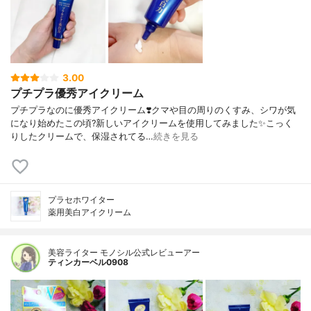
3.00
プチプラ優秀アイクリーム
プチプラなのに優秀アイクリーム❣️クマや目の周りのくすみ、シワが気
になり始めたこの頃?新しいアイクリームを使用してみました✨こっく
りしたクリームで、保湿されてる…
続きを見る
プラセホワイター
薬用美白アイクリーム
美容ライター モノシル公式レビューアー
ティンカーベル0908