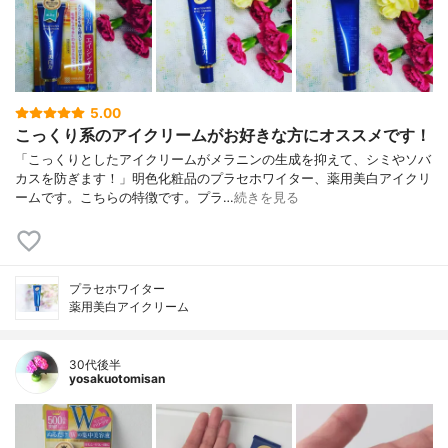
5.00
こっくり系のアイクリームがお好きな方にオススメです！
「こっくりとしたアイクリームがメラニンの生成を抑えて、シミやソバ
カスを防ぎます！」明色化粧品のプラセホワイター、薬用美白アイクリ
ームです。こちらの特徴です。プラ…
続きを見る
プラセホワイター
薬用美白アイクリーム
30代後半
yosakuotomisan