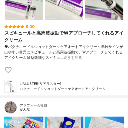
5.00
スピキュールと高周波振動でWアプローチしてくれるアイ
クリーム
❤︎バクチニードルショットダークケアオートアイクリーム年齢サインが
出やすい目元にスピキュールと高周波振動で、Wアプローチしてくれる
アイクリーム😆🙌微細なスピキュ…
続きを見る
LIALUSTER(リアラスター)
バクチニードルショットダークケアオートアイクリーム
アラフォー会社員
かんな