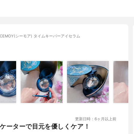
CEMOY(シーモア) タイムキーパーアイセラム
更新日時：6ヶ月以上前
ケーターで目元を優しくケア！