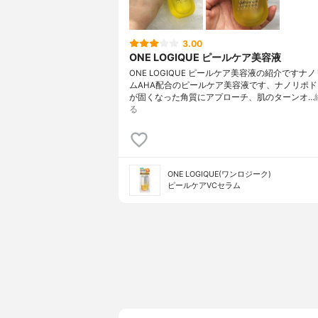
3.00
ONE LOGIQUE ピールケア美容液
ONE LOGIQUE ピールケア美容液の紹介ですナ
ムAHA配合のピールケア美容液です、ナノリポド
が固くなった角質にアプローチ、肌のターンオ…
る
ONE LOGIQUE(ワンロジーク)
ピールケアVCセラム