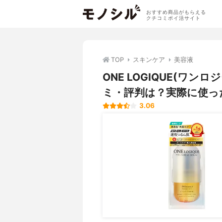
おすすめ商品がもらえる
クチコミポイ活サイト
TOP
スキンケア
美容液
ONE LOGIQUE(ワ
ミ・評判は？実際に使っ
3.06