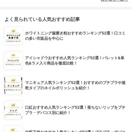
よく見られている人気おすすめ記事
ホワイトニング歯磨き粉おすすめランキング52選！口コミ
の多い市販品を中心に
アイシャドウおすすめ人気ランキング52選！パレット&単
色&ラメ入り商品を徹底比較！
マニキュア人気ランキング52選！おすすめのプチプラや速
乾タイプのネイルポリッシュを紹介！
口紅おすすめ人気ランキング52選！落ちないリップをプチ
プラ・デパコス別に紹介！