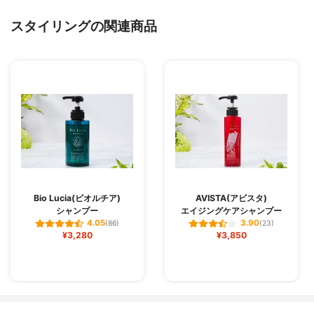
スタイリングの関連商品
Bio Lucia(ビオルチア)
AVISTA(アビスタ)
シャンプー
エイジングケアシャンプー
4.05
3.90
(86)
(23)
¥3,280
¥3,850