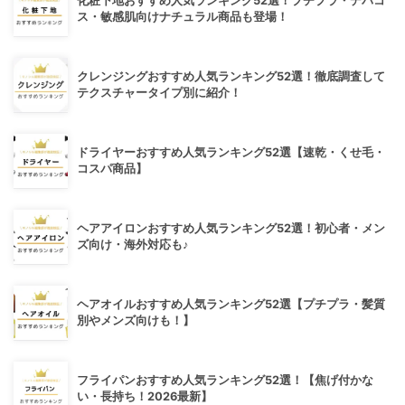
化粧下地おすすめ人気ランキング52選！プチプラ・デパコ
ス・敏感肌向けナチュラル商品も登場！
クレンジングおすすめ人気ランキング52選！徹底調査して
テクスチャータイプ別に紹介！
ドライヤーおすすめ人気ランキング52選【速乾・くせ毛・
コスパ商品】
ヘアアイロンおすすめ人気ランキング52選！初心者・メン
ズ向け・海外対応も♪
ヘアオイルおすすめ人気ランキング52選【プチプラ・髪質
別やメンズ向けも！】
フライパンおすすめ人気ランキング52選！【焦げ付かな
い・長持ち！2026最新】